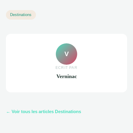
Destinations
V
ECRIT PAR
Verninac
← Voir tous les articles Destinations