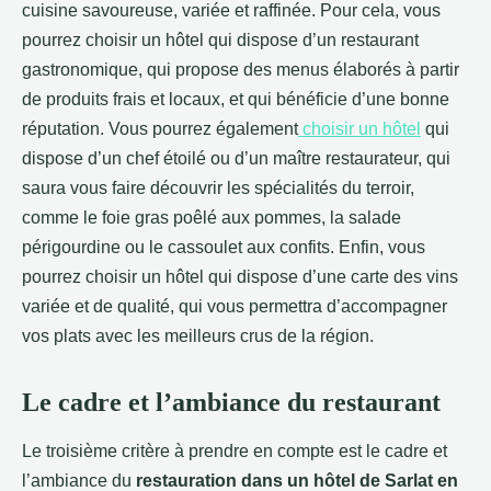
cuisine savoureuse, variée et raffinée. Pour cela, vous
pourrez choisir un hôtel qui dispose d’un restaurant
gastronomique, qui propose des menus élaborés à partir
de produits frais et locaux, et qui bénéficie d’une bonne
réputation. Vous pourrez également
choisir un hôtel
qui
dispose d’un chef étoilé ou d’un maître restaurateur, qui
saura vous faire découvrir les spécialités du terroir,
comme le foie gras poêlé aux pommes, la salade
périgourdine ou le cassoulet aux confits. Enfin, vous
pourrez choisir un hôtel qui dispose d’une carte des vins
variée et de qualité, qui vous permettra d’accompagner
vos plats avec les meilleurs crus de la région.
Le cadre et l’ambiance du restaurant
Le troisième critère à prendre en compte est le cadre et
l’ambiance du
restauration dans un hôtel de Sarlat en