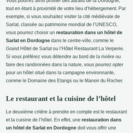
Vous pourrez ainsi profiter des attraits de la Dordogne,
tout en étant à proximité de votre lieu d’hébergement. Par
exemple, si vous souhaitez visiter la cité médiévale de
Sarlat, classée au patrimoine mondial de l’UNESCO,
vous pourrez choisir un
restauration dans un hôtel de
Sarlat en Dordogne
dans le centre-ville, comme le
Grand Hôtel de Sarlat ou l’Hôtel Restaurant La Verperie.
Si vous préférez vous détendre au bord de la rivière ou
faire des randonnées dans la nature, vous pourrez opter
pour un hôtel situé dans la campagne environnante,
comme le Domaine des Etangs ou le Manoir du Rocher.
Le restaurant et la cuisine de l’hôtel
Le deuxième critère à prendre en compte est le restaurant
et la cuisine de l’hôtel. En effet, une
restauration dans
un hôtel de Sarlat en Dordogne
doit vous offrir une