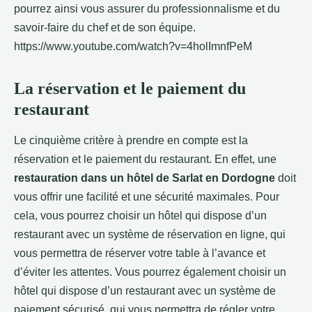
pourrez ainsi vous assurer du professionnalisme et du
savoir-faire du chef et de son équipe.
https://www.youtube.com/watch?v=4holImnfPeM
La réservation et le paiement du
restaurant
Le cinquième critère à prendre en compte est la
réservation et le paiement du restaurant. En effet, une
restauration dans un hôtel de Sarlat en Dordogne
doit
vous offrir une facilité et une sécurité maximales. Pour
cela, vous pourrez choisir un hôtel qui dispose d’un
restaurant avec un système de réservation en ligne, qui
vous permettra de réserver votre table à l’avance et
d’éviter les attentes. Vous pourrez également choisir un
hôtel qui dispose d’un restaurant avec un système de
paiement sécurisé, qui vous permettra de régler votre