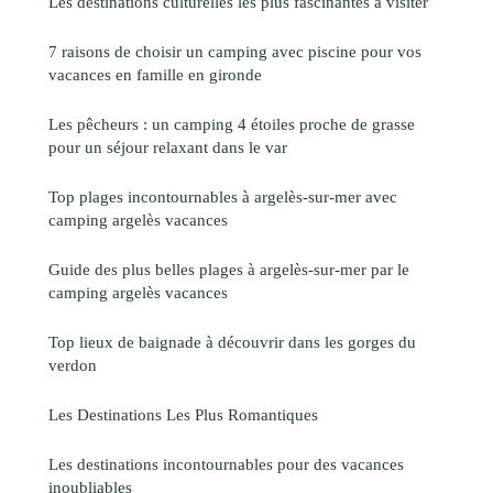
Les destinations culturelles les plus fascinantes à visiter
7 raisons de choisir un camping avec piscine pour vos
vacances en famille en gironde
Les pêcheurs : un camping 4 étoiles proche de grasse
pour un séjour relaxant dans le var
Top plages incontournables à argelès-sur-mer avec
camping argelès vacances
Guide des plus belles plages à argelès-sur-mer par le
camping argelès vacances
Top lieux de baignade à découvrir dans les gorges du
verdon
Les Destinations Les Plus Romantiques
Les destinations incontournables pour des vacances
inoubliables