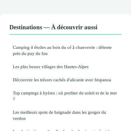
Destinations — À découvrir aussi
Camping 4 étoiles au bois du cé à chanverrie : détente
près du puy du fou
Les plus beaux villages des Hautes-Alpes
Découvrez les trésors cachés d'alicante avec hispanoa
Top campings à hyères : où profiter du soleil et de la mer
?
Les meilleurs spots de baignade dans les gorges du
verdon