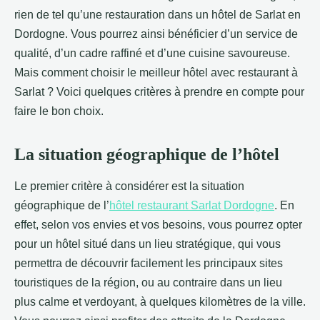
rien de tel qu’une restauration dans un hôtel de Sarlat en
Dordogne. Vous pourrez ainsi bénéficier d’un service de
qualité, d’un cadre raffiné et d’une cuisine savoureuse.
Mais comment choisir le meilleur hôtel avec restaurant à
Sarlat ? Voici quelques critères à prendre en compte pour
faire le bon choix.
La situation géographique de l’hôtel
Le premier critère à considérer est la situation
géographique de l’
hôtel restaurant Sarlat Dordogne
. En
effet, selon vos envies et vos besoins, vous pourrez opter
pour un hôtel situé dans un lieu stratégique, qui vous
permettra de découvrir facilement les principaux sites
touristiques de la région, ou au contraire dans un lieu
plus calme et verdoyant, à quelques kilomètres de la ville.