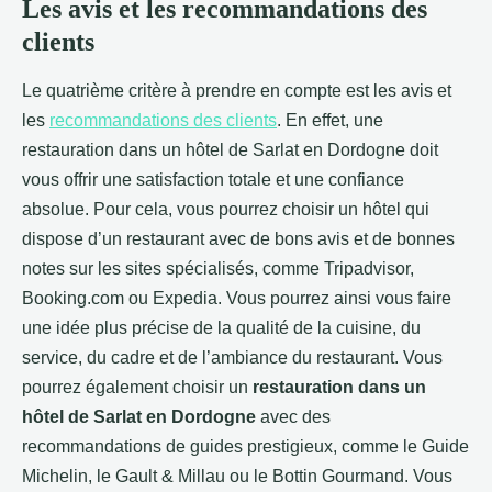
Les avis et les recommandations des
clients
Le quatrième critère à prendre en compte est les avis et
les
recommandations des clients
. En effet, une
restauration dans un hôtel de Sarlat en Dordogne doit
vous offrir une satisfaction totale et une confiance
absolue. Pour cela, vous pourrez choisir un hôtel qui
dispose d’un restaurant avec de bons avis et de bonnes
notes sur les sites spécialisés, comme Tripadvisor,
Booking.com ou Expedia. Vous pourrez ainsi vous faire
une idée plus précise de la qualité de la cuisine, du
service, du cadre et de l’ambiance du restaurant. Vous
pourrez également choisir un
restauration dans un
hôtel de Sarlat en Dordogne
avec des
recommandations de guides prestigieux, comme le Guide
Michelin, le Gault & Millau ou le Bottin Gourmand. Vous