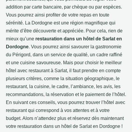
addition par carte bancaire, par chèque ou par espèces.
Vous pourrez ainsi profiter de votre repas en toute
sérénité. La Dordogne est une région magnifique qui
mérite d’être découverte et appréciée. Pour cela, rien de
mieux qu’une
restauration dans un hôtel de Sarlat en
Dordogne
. Vous pourrez ainsi savourer la gastronomie
du Périgord, dans un service de qualité, un cadre raffiné
et une cuisine savoureuse. Mais pour choisir le meilleur
hôtel avec restaurant à Sarlat, il faut prendre en compte
plusieurs critères, comme la situation géographique, le
restaurant, la cuisine, le cadre, l’ambiance, les avis, les
recommandations, la réservation et le paiement de l’hôtel.
En suivant ces conseils, vous pourrez trouver l’hôtel avec
restaurant qui correspond à vos attentes et à votre
budget. Alors n’attendez plus et réservez dès maintenant
votre restauration dans un hôtel de Sarlat en Dordogne !