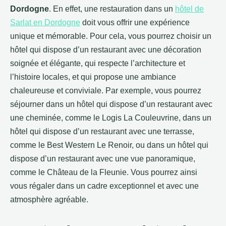
Dordogne
. En effet, une restauration dans un
hôtel de
Sarlat en Dordogne
doit vous offrir une expérience
unique et mémorable. Pour cela, vous pourrez choisir un
hôtel qui dispose d’un restaurant avec une décoration
soignée et élégante, qui respecte l’architecture et
l’histoire locales, et qui propose une ambiance
chaleureuse et conviviale. Par exemple, vous pourrez
séjourner dans un hôtel qui dispose d’un restaurant avec
une cheminée, comme le Logis La Couleuvrine, dans un
hôtel qui dispose d’un restaurant avec une terrasse,
comme le Best Western Le Renoir, ou dans un hôtel qui
dispose d’un restaurant avec une vue panoramique,
comme le Château de la Fleunie. Vous pourrez ainsi
vous régaler dans un cadre exceptionnel et avec une
atmosphère agréable.