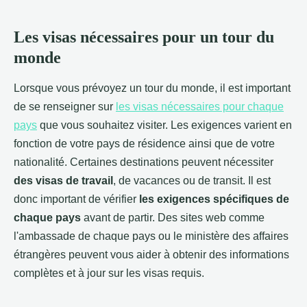
Les visas nécessaires pour un tour du
monde
Lorsque vous prévoyez un tour du monde, il est important
de se renseigner sur
les visas nécessaires pour chaque
pays
que vous souhaitez visiter. Les exigences varient en
fonction de votre pays de résidence ainsi que de votre
nationalité. Certaines destinations peuvent nécessiter
des visas de travail
, de vacances ou de transit. Il est
donc important de vérifier
les exigences spécifiques de
chaque pays
avant de partir. Des sites web comme
l'ambassade de chaque pays ou le ministère des affaires
étrangères peuvent vous aider à obtenir des informations
complètes et à jour sur les visas requis.