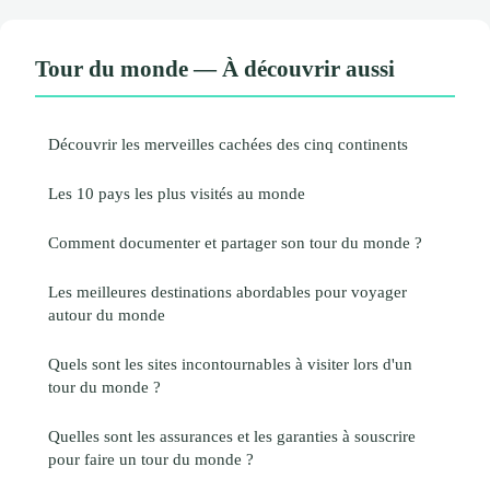
Tour du monde — À découvrir aussi
Découvrir les merveilles cachées des cinq continents
Les 10 pays les plus visités au monde
Comment documenter et partager son tour du monde ?
Les meilleures destinations abordables pour voyager
autour du monde
Quels sont les sites incontournables à visiter lors d'un
tour du monde ?
Quelles sont les assurances et les garanties à souscrire
pour faire un tour du monde ?