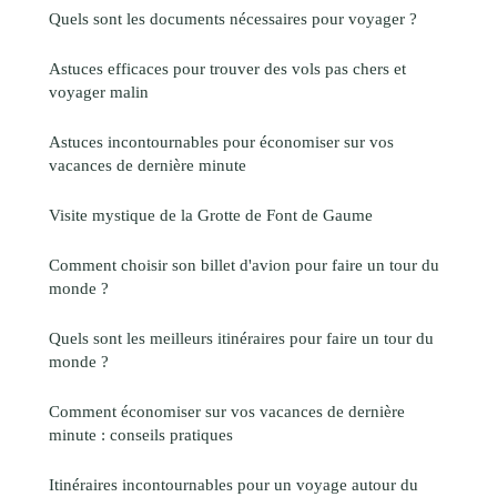
Quels sont les documents nécessaires pour voyager ?
Astuces efficaces pour trouver des vols pas chers et
voyager malin
Astuces incontournables pour économiser sur vos
vacances de dernière minute
Visite mystique de la Grotte de Font de Gaume
Comment choisir son billet d'avion pour faire un tour du
monde ?
Quels sont les meilleurs itinéraires pour faire un tour du
monde ?
Comment économiser sur vos vacances de dernière
minute : conseils pratiques
Itinéraires incontournables pour un voyage autour du