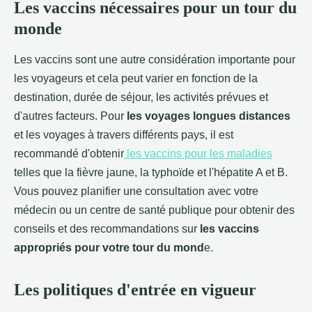
Les vaccins nécessaires pour un tour du
monde
Les vaccins sont une autre considération importante pour
les voyageurs et cela peut varier en fonction de la
destination, durée de séjour, les activités prévues et
d'autres facteurs. Pour
les voyages longues distances
et les voyages à travers différents pays, il est
recommandé d'obtenir
les vaccins pour les maladies
telles que la fièvre jaune, la typhoïde et l'hépatite A et B.
Vous pouvez planifier une consultation avec votre
médecin ou un centre de santé publique pour obtenir des
conseils et des recommandations sur
les vaccins
appropriés pour votre tour du mond
e.
Les politiques d'entrée en vigueur