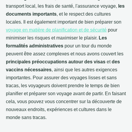
transport local, les frais de santé, l'assurance voyage,
les
documents importants
, et le respect des cultures
locales. Il est également important de bien préparer son
voyage en matière de planification et de sécurité
pour
minimiser les risques et maximiser le plaisir.
Les
formalités administratives
pour un tour du monde
peuvent être assez complexes et nous avons couvert les
principales préoccupations autour des visas
et
des
vaccins nécessaires
, ainsi que les autres exigences
importantes. Pour assurer des voyages lisses et sans
tracas, les voyageurs doivent prendre le temps de bien
planifier et préparer son voyage avant de partir. En faisant
cela, vous pouvez vous concentrer sur la découverte de
nouveaux endroits, expériences et cultures dans le
monde sans tracas.