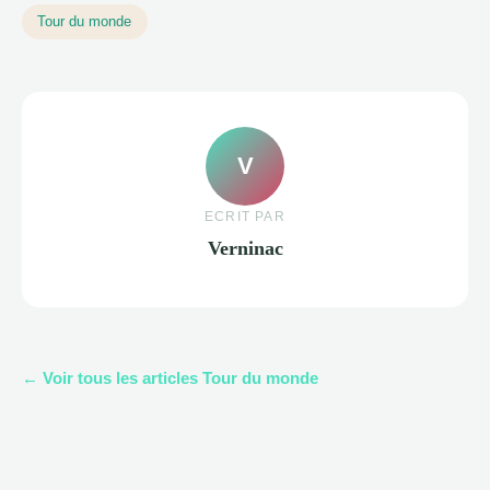
Tour du monde
V
ECRIT PAR
Verninac
← Voir tous les articles Tour du monde