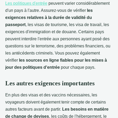
Les politiques d'entrée
peuvent varier considérablement
d'un pays à l'autre. Assurez-vous de vérifier
les
exigences relatives à la durée de validité du
passeport
, les visas de tourisme, les visa de travail, les
exigences d'immigration et de douane. Certains pays
peuvent interdire l'entrée aux personnes ayant posé des
questions sur le terrorisme, des problèmes financiers, ou
les antécédents criminels. Vous pouvez également
vérifier
les sources en ligne fiables pour les mises à
jour des politiques d'entrée
pour chaque pays.
Les autres exigences importantes
En plus des visas et des vaccins nécessaires, les
voyageurs doivent également tenir compte de certains
autres facteurs avant de partir.
Les besoins en matière
de change de devises
, les coûts de l'hébergement, le