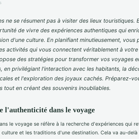
s
 ne se résument pas à visiter des lieux touristiques. E
ortunité de vivre des expériences authentiques qui enri
on d'une culture. En planifiant minutieusement, vous
es activités qui vous connectent véritablement à votre 
opose des stratégies pour transformer vos voyages 
en privilégiant l'interaction avec les habitants, la dé
ocales et l'exploration des joyaux cachés. Préparez-vou
s tout en créant des souvenirs inoubliables.
l'authenticité dans le voyage
ns le voyage se réfère à la recherche d'expériences qui re
 culture et les traditions d'une destination. Cela va au-delà